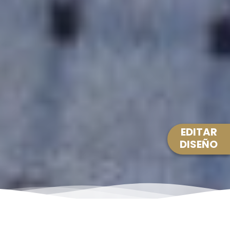
EDITAR
DISEÑO