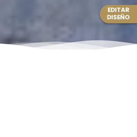
EDITAR
DISEÑO