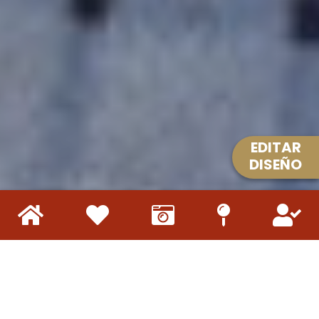
EDITAR
DISEÑO