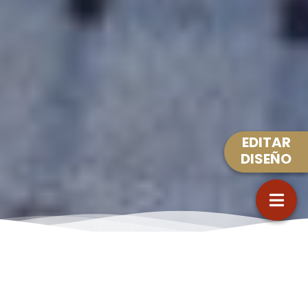
EDITAR
DISEÑO