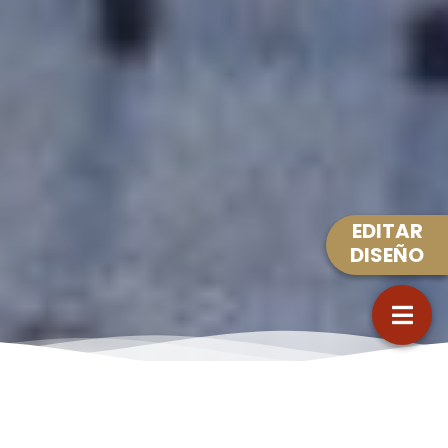
EDITAR
DISEÑO