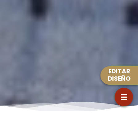
EDITAR
DISEÑO