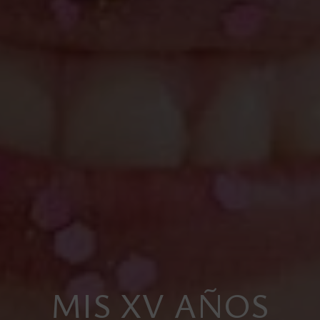
MIS XV AÑOS