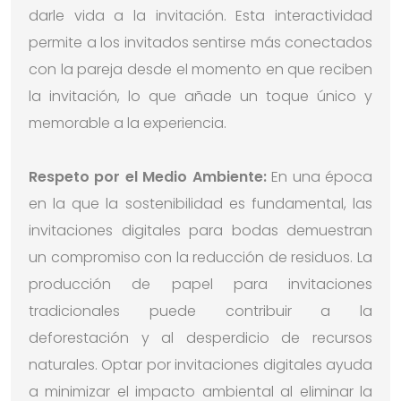
darle vida a la invitación. Esta interactividad
permite a los invitados sentirse más conectados
con la pareja desde el momento en que reciben
la invitación, lo que añade un toque único y
memorable a la experiencia.
Respeto por el Medio Ambiente:
En una época
en la que la sostenibilidad es fundamental, las
invitaciones digitales para bodas demuestran
un compromiso con la reducción de residuos. La
producción de papel para invitaciones
tradicionales puede contribuir a la
deforestación y al desperdicio de recursos
naturales. Optar por invitaciones digitales ayuda
a minimizar el impacto ambiental al eliminar la