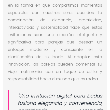
en la forma en que compartimos momentos
especiales con nuestros seres queridos. La
combinación de elegancia, practicidad,
interactividad y sostenibilidad hace que estas
invitaciones sean una elección inteligente y
significativa para parejas que desean un
enfoque moderno y consciente en la
planificación de su boda. Al adoptar esta
innovación, las parejas pueden comenzar su
viaje matrimonial con un toque de estilo y
responsabilidad hacia el mundo que los rodea.
"Una invitación digital para bodas
fusiona elegancia y conveniencia,