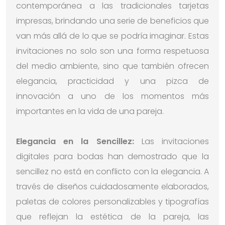
contemporánea a las tradicionales tarjetas
impresas, brindando una serie de beneficios que
van más allá de lo que se podría imaginar. Estas
invitaciones no solo son una forma respetuosa
del medio ambiente, sino que también ofrecen
elegancia, practicidad y una pizca de
innovación a uno de los momentos más
importantes en la vida de una pareja.
Elegancia en la Sencillez:
Las invitaciones
digitales para bodas han demostrado que la
sencillez no está en conflicto con la elegancia. A
través de diseños cuidadosamente elaborados,
paletas de colores personalizables y tipografías
que reflejan la estética de la pareja, las