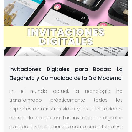
Invitaciones Digitales para Bodas: La
Elegancia y Comodidad de la Era Moderna
En el mundo actual, la tecnología ha
transformado prácticamente todos los
aspectos de nuestras vidas, y las celebraciones
no son la excepción. Las invitaciones digitales
para bodas han emergido como una alternativa