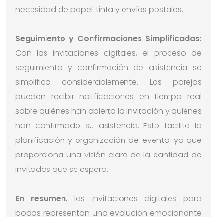
necesidad de papel, tinta y envíos postales.
Seguimiento y Confirmaciones Simplificadas:
Con las invitaciones digitales, el proceso de
seguimiento y confirmación de asistencia se
simplifica considerablemente. Las parejas
pueden recibir notificaciones en tiempo real
sobre quiénes han abierto la invitación y quiénes
han confirmado su asistencia. Esto facilita la
planificación y organización del evento, ya que
proporciona una visión clara de la cantidad de
invitados que se espera.
En resumen
, las invitaciones digitales para
bodas representan una evolución emocionante