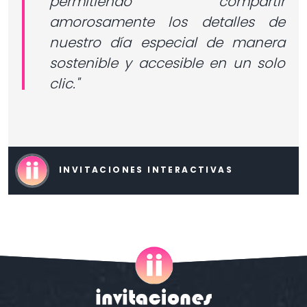
permitiendo compartir
amorosamente los detalles de
nuestro día especial de manera
sostenible y accesible en un solo
clic."
INVITACIONES INTERACTIVAS