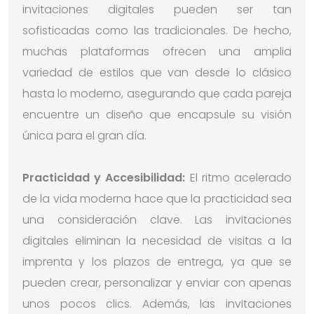
invitaciones digitales pueden ser tan
sofisticadas como las tradicionales. De hecho,
muchas plataformas ofrecen una amplia
variedad de estilos que van desde lo clásico
hasta lo moderno, asegurando que cada pareja
encuentre un diseño que encapsule su visión
única para el gran día.
Practicidad y Accesibilidad:
El ritmo acelerado
de la vida moderna hace que la practicidad sea
una consideración clave. Las invitaciones
digitales eliminan la necesidad de visitas a la
imprenta y los plazos de entrega, ya que se
pueden crear, personalizar y enviar con apenas
unos pocos clics. Además, las invitaciones