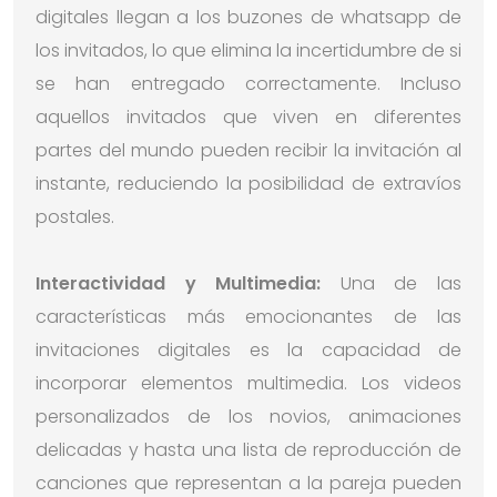
digitales llegan a los buzones de whatsapp de
los invitados, lo que elimina la incertidumbre de si
se han entregado correctamente. Incluso
aquellos invitados que viven en diferentes
partes del mundo pueden recibir la invitación al
instante, reduciendo la posibilidad de extravíos
postales.
Interactividad y Multimedia:
Una de las
características más emocionantes de las
invitaciones digitales es la capacidad de
incorporar elementos multimedia. Los videos
personalizados de los novios, animaciones
delicadas y hasta una lista de reproducción de
canciones que representan a la pareja pueden